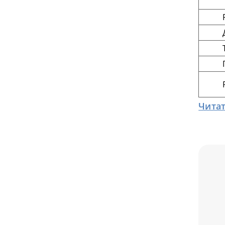
Читат